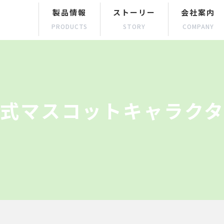
製品情報
ストーリー
会社案内
PRODUCTS
STORY
COMPANY
式マスコットキャラク