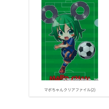
マボちゃんクリアファイル(2)