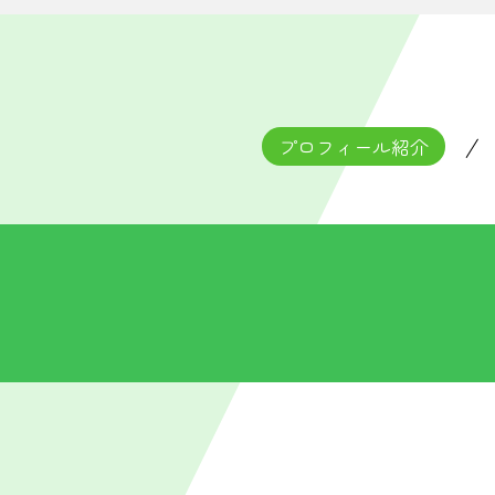
プロフィール紹介