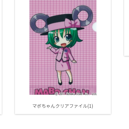
マボちゃんクリアファイル(1)