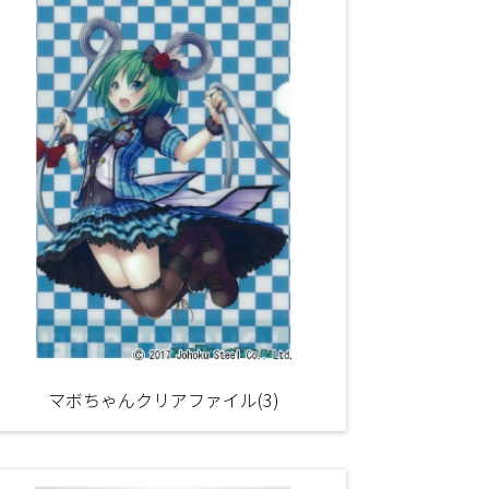
マボちゃんクリアファイル(3)