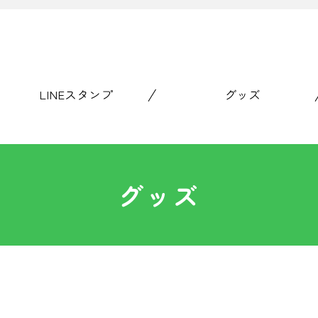
LINEスタンプ
グッズ
グッズ