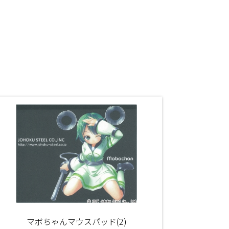
マボちゃんマウスパッド(2)