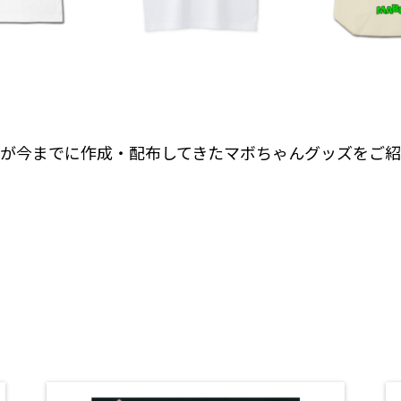
が今までに作成・配布してきたマボちゃんグッズをご