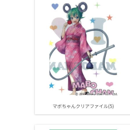
マボちゃんクリアファイル(5)