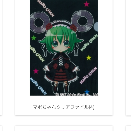
マボちゃんクリアファイル(4)