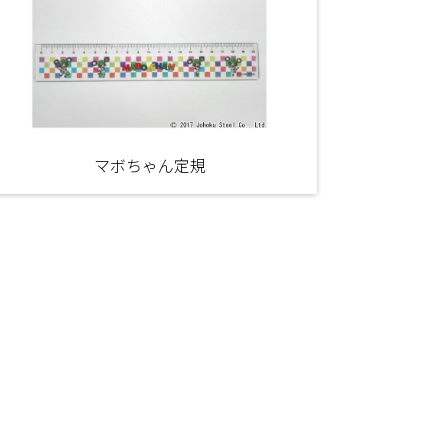
マボちゃん定規