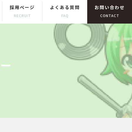
採用ページ
よくある質問
お問い合わせ
RECRUIT
FAQ
CONTACT
ター