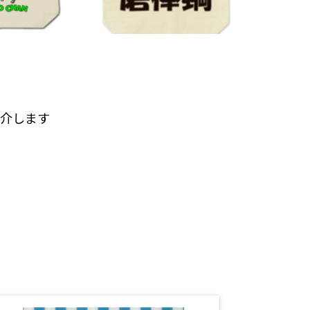
紹介します