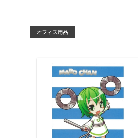
オフィス用品