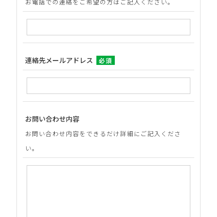
お電話での連絡をご希望の方はご記入ください。
連絡先メールアドレス
必須
お問い合わせ内容
お問い合わせ内容をできるだけ詳細にご記入くださ
い。