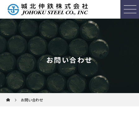
お問い合わせ
お問い合わせ