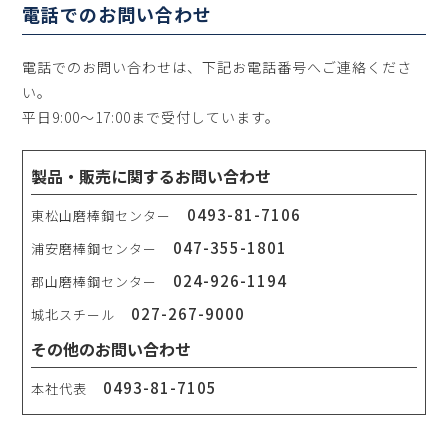
電話でのお問い合わせ
電話でのお問い合わせは、下記お電話番号へご連絡くださ
い。
平日9:00～17:00まで受付しています。
製品・販売に関するお問い合わせ
0493-81-7106
東松山磨棒鋼センター
047-355-1801
浦安磨棒鋼センター
024-926-1194
郡山磨棒鋼センター
027-267-9000
城北スチール
その他のお問い合わせ
0493-81-7105
本社代表