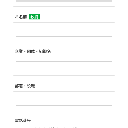
お名前
必須
企業・団体・組織名
部署・役職
電話番号