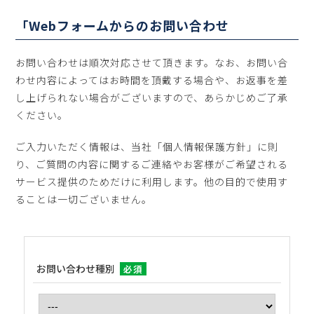
「Webフォームからのお問い合わせ
お問い合わせは順次対応させて頂きます。なお、お問い合
わせ内容によってはお時間を頂戴する場合や、お返事を差
し上げられない場合がございますので、あらかじめご了承
ください。
ご入力いただく情報は、当社「個人情報保護方針」に則
り、ご質問の内容に関するご連絡やお客様がご希望される
サービス提供のためだけに利用します。他の目的で使用す
ることは一切ございません。
お問い合わせ種別
必須