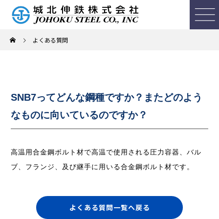
よくある質問
SNB7ってどんな鋼種ですか？またどのよう
なものに向いているのですか？
高温用合金鋼ボルト材で高温で使用される圧力容器、バル
ブ、フランジ、及び継手に用いる合金鋼ボルト材です。
よくある質問一覧へ戻る