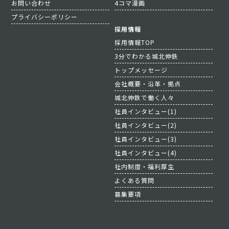
お問い合わせ
4コマ漫画
プライバシーポリシー
採用情報
採用情報TOP
3分でわかる城北伸鉄
トップメッセージ
会社概要・沿革・拠点
城北伸鉄で働く人々
社員インタビュー(1)
社員インタビュー(2)
社員インタビュー(3)
社員インタビュー(4)
社内制度・福利厚生
よくある質問
募集要項