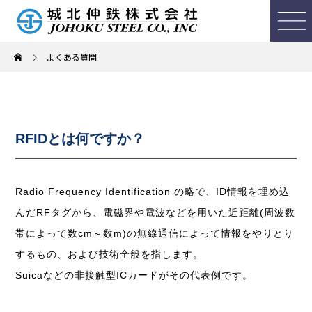
よくある質問
RFIDとは何ですか？
Radio Frequency Identification の略で、ID情報を埋め込
んだRFタグから、電磁界や電波などを用いた近距離(周波数
帯によって数cm～数m)の無線通信によって情報をやりとり
するもの、および技術全般を指します。
Suicaなどの非接触型ICカードがその代表例です。