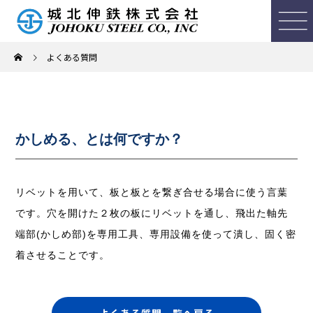
よくある質問
かしめる、とは何ですか？
リベットを用いて、板と板とを繋ぎ合せる場合に使う言葉
です。穴を開けた２枚の板にリベットを通し、飛出た軸先
端部(かしめ部)を専用工具、専用設備を使って潰し、固く密
着させることです。