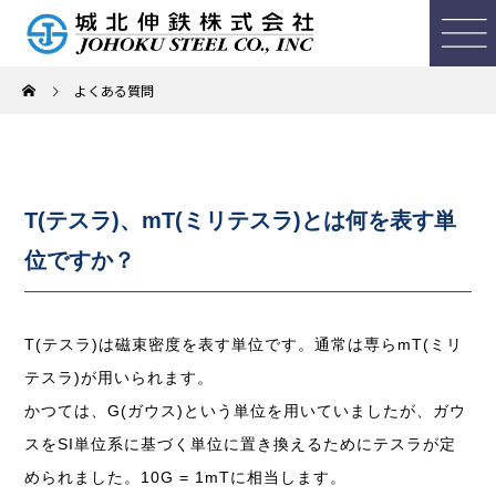
よくある質問
T(テスラ)、mT(ミリテスラ)とは何を表す単
位ですか？
T(テスラ)は磁束密度を表す単位です。通常は専らmT(ミリ
テスラ)が用いられます。
かつては、G(ガウス)という単位を用いていましたが、ガウ
スをSI単位系に基づく単位に置き換えるためにテスラが定
められました。10G = 1mTに相当します。