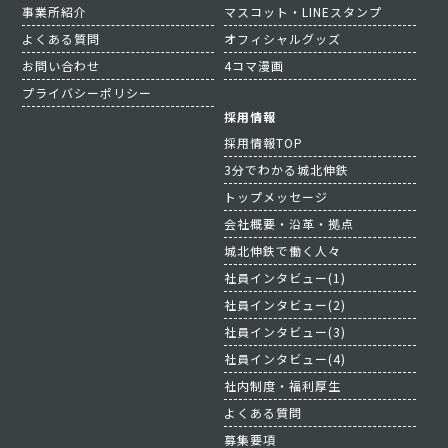
事業所紹介
マスコット・LINEスタンプ
よくある質問
オフィシャルグッズ
お問い合わせ
4コマ漫画
プライバシーポリシー
採用情報
採用情報TOP
3分でわかる城北伸鉄
トップメッセージ
会社概要・沿革・拠点
城北伸鉄で働く人々
社員インタビュー(1)
社員インタビュー(2)
社員インタビュー(3)
社員インタビュー(4)
社内制度・福利厚生
よくある質問
募集要項