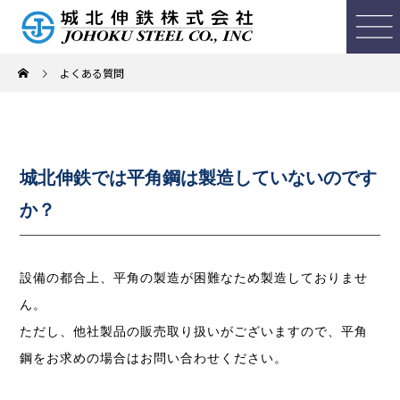
よくある質問
城北伸鉄では平角鋼は製造していないのです
か？
設備の都合上、平角の製造が困難なため製造しておりませ
ん。
ただし、他社製品の販売取り扱いがございますので、平角
鋼をお求めの場合はお問い合わせください。